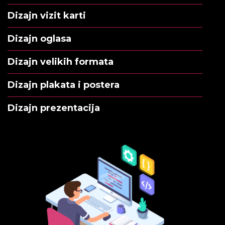
Dizajn vizit karti
Dizajn oglasa
Dizajn velikih formata
Dizajn plakata i postera
Dizajn prezentacija