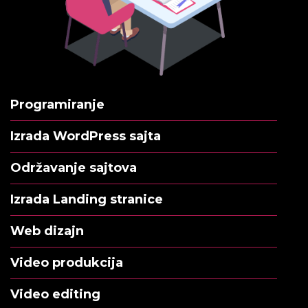
Programiranje
Izrada WordPress sajta
Održavanje sajtova
Izrada Landing stranice
Web dizajn
Video produkcija
Video editing