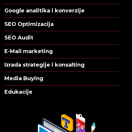
Google analitika i konverzije
SEO Optimizacija
SEO Audit
E-Mail marketing
Izrada strategije i konsalting
Media Buying
Edukacije