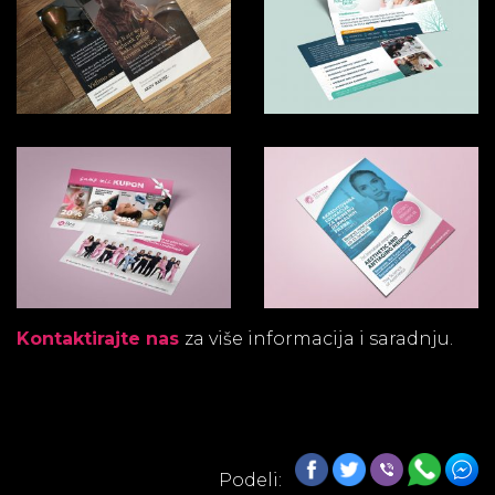
Kontaktirajte nas
za više informacija i saradnju.
Podeli: