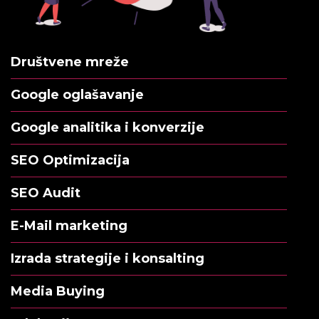
Društvene mreže
Google oglašavanje
Google analitika i konverzije
SEO Optimizacija
SEO Audit
E-Mail marketing
Izrada strategije i konsalting
Media Buying