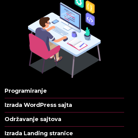
Programiranje
Izrada WordPress sajta
Održavanje sajtova
Izrada Landing stranice