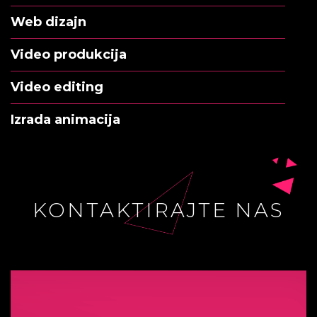
Web dizajn
Video produkcija
Video editing
Izrada animacija
KONTAKTIRAJTE NAS