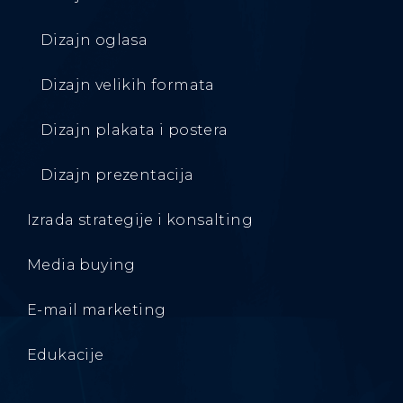
Dizajn oglasa
Dizajn velikih formata
Dizajn plakata i postera
Dizajn prezentacija
Izrada strategije i konsalting
Media buying
E-mail marketing
Edukacije